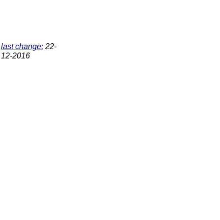
last change:
22-
12-2016